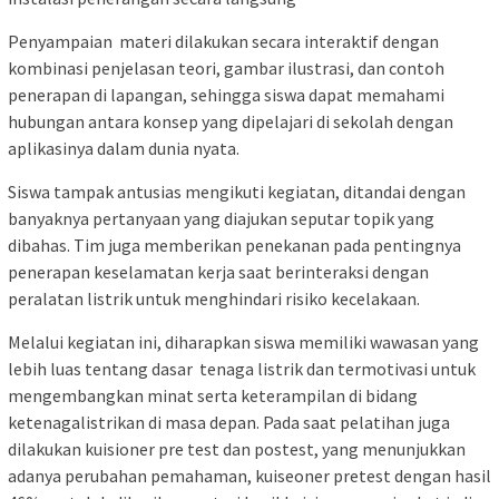
Penyampaian materi dilakukan secara interaktif dengan
kombinasi penjelasan teori, gambar ilustrasi, dan contoh
penerapan di lapangan, sehingga siswa dapat memahami
hubungan antara konsep yang dipelajari di sekolah dengan
aplikasinya dalam dunia nyata.
Siswa tampak antusias mengikuti kegiatan, ditandai dengan
banyaknya pertanyaan yang diajukan seputar topik yang
dibahas. Tim juga memberikan penekanan pada pentingnya
penerapan keselamatan kerja saat berinteraksi dengan
peralatan listrik untuk menghindari risiko kecelakaan.
Melalui kegiatan ini, diharapkan siswa memiliki wawasan yang
lebih luas tentang dasar tenaga listrik dan termotivasi untuk
mengembangkan minat serta keterampilan di bidang
ketenagalistrikan di masa depan. Pada saat pelatihan juga
dilakukan kuisioner pre test dan postest, yang menunjukkan
adanya perubahan pemahaman, kuiseoner pretest dengan hasil