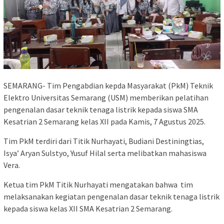
SEMARANG- Tim Pengabdian kepda Masyarakat (PkM) Teknik
Elektro Universitas Semarang (USM) memberikan pelatihan
pengenalan dasar teknik tenaga listrik kepada siswa SMA
Kesatrian 2 Semarang kelas XII pada Kamis, 7 Agustus 2025.
Tim PkM terdiri dari Titik Nurhayati, Budiani Destiningtias,
Isya’ Aryan Sulstyo, Yusuf Hilal serta melibatkan mahasiswa
Vera.
Ketua tim PkM Titik Nurhayati mengatakan bahwa tim
melaksanakan kegiatan pengenalan dasar teknik tenaga listrik
kepada siswa kelas XII SMA Kesatrian 2 Semarang.