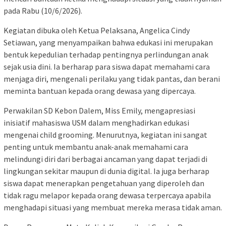
pada Rabu (10/6/2026).
Kegiatan dibuka oleh Ketua Pelaksana, Angelica Cindy
Setiawan, yang menyampaikan bahwa edukasi ini merupakan
bentuk kepedulian terhadap pentingnya perlindungan anak
sejak usia dini. Ia berharap para siswa dapat memahami cara
menjaga diri, mengenali perilaku yang tidak pantas, dan berani
meminta bantuan kepada orang dewasa yang dipercaya.
Perwakilan SD Kebon Dalem, Miss Emily, mengapresiasi
inisiatif mahasiswa USM dalam menghadirkan edukasi
mengenai child grooming. Menurutnya, kegiatan ini sangat
penting untuk membantu anak-anak memahami cara
melindungi diri dari berbagai ancaman yang dapat terjadi di
lingkungan sekitar maupun di dunia digital. Ia juga berharap
siswa dapat menerapkan pengetahuan yang diperoleh dan
tidak ragu melapor kepada orang dewasa terpercaya apabila
menghadapi situasi yang membuat mereka merasa tidak aman.