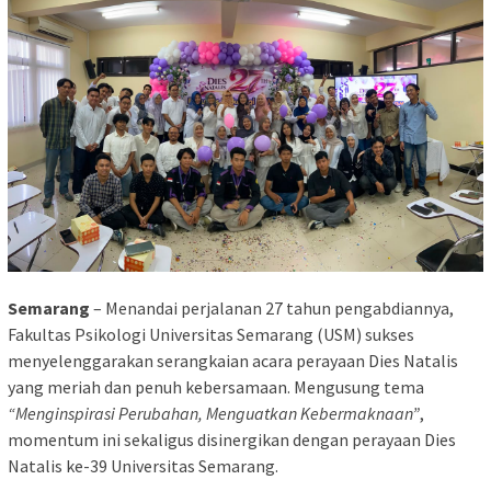
Semarang
– Menandai perjalanan 27 tahun pengabdiannya,
Fakultas Psikologi Universitas Semarang (USM) sukses
menyelenggarakan serangkaian acara perayaan Dies Natalis
yang meriah dan penuh kebersamaan. Mengusung tema
“Menginspirasi Perubahan, Menguatkan Kebermaknaan”
,
momentum ini sekaligus disinergikan dengan perayaan Dies
Natalis ke-39 Universitas Semarang.