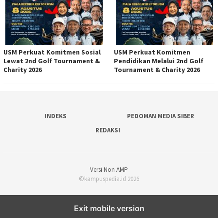
USM Perkuat Komitmen Sosial
USM Perkuat Komitmen
Lewat 2nd Golf Tournament &
Pendidikan Melalui 2nd Golf
Charity 2026
Tournament & Charity 2026
INDEKS
PEDOMAN MEDIA SIBER
REDAKSI
Versi Non AMP
©kampuspedia.id 2026
Exit mobile version