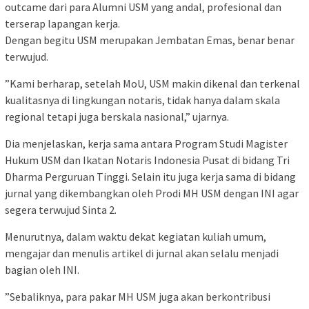
outcame dari para Alumni USM yang andal, profesional dan
terserap lapangan kerja.
Dengan begitu USM merupakan Jembatan Emas, benar benar
terwujud.
”Kami berharap, setelah MoU, USM makin dikenal dan terkenal
kualitasnya di lingkungan notaris, tidak hanya dalam skala
regional tetapi juga berskala nasional,” ujarnya.
Dia menjelaskan, kerja sama antara Program Studi Magister
Hukum USM dan Ikatan Notaris Indonesia Pusat di bidang Tri
Dharma Perguruan Tinggi. Selain itu juga kerja sama di bidang
jurnal yang dikembangkan oleh Prodi MH USM dengan INI agar
segera terwujud Sinta 2.
Menurutnya, dalam waktu dekat kegiatan kuliah umum,
mengajar dan menulis artikel di jurnal akan selalu menjadi
bagian oleh INI.
”Sebaliknya, para pakar MH USM juga akan berkontribusi