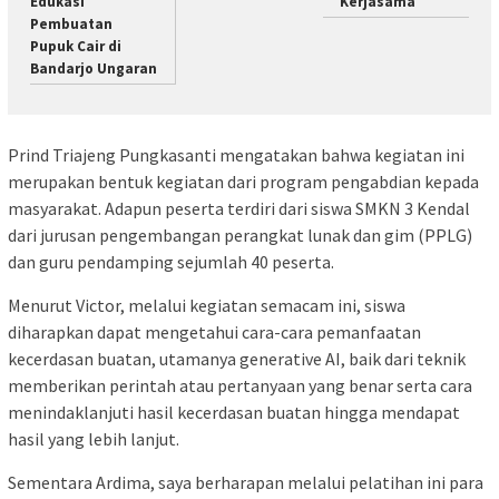
Edukasi
Kerjasama
Pembuatan
Pupuk Cair di
Bandarjo Ungaran
Prind Triajeng Pungkasanti mengatakan bahwa kegiatan ini
merupakan bentuk kegiatan dari program pengabdian kepada
masyarakat. Adapun peserta terdiri dari siswa SMKN 3 Kendal
dari jurusan pengembangan perangkat lunak dan gim (PPLG)
dan guru pendamping sejumlah 40 peserta.
Menurut Victor, melalui kegiatan semacam ini, siswa
diharapkan dapat mengetahui cara-cara pemanfaatan
kecerdasan buatan, utamanya generative AI, baik dari teknik
memberikan perintah atau pertanyaan yang benar serta cara
menindaklanjuti hasil kecerdasan buatan hingga mendapat
hasil yang lebih lanjut.
Sementara Ardima, saya berharapan melalui pelatihan ini para