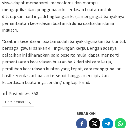
siswa dapat memahami, mendalami, dan mampu
mengaplikasikan penggunaan kecerdasan buatan untuk
diterapkan nantinya di lingkungan kerja mengingat banyaknya
pemanfaatan kecerdasan buatan di dunia usaha dan dunia
industri.
“Saat ini kecerdasan buatan sudah banyak digunakan baik untuk
berbagai gawai bahkan di lingkungan kerja. Dengan adanya
pelatihan ini diharapkan para peserta mulai dapat mengerti
pemanfaatan kecerdasan buatan baik dari sisi cara kerja,
pemilihan kecerdasan buatan yang tepat, cara menggunakan
hasil kecerdasan buatan tersebut hingga menciptakan
kecerdasan buatannya sendiri,” ungkap Prind.
Post Views:
358
USM Semarang
SEBARKAN