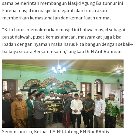
sama pemerintah membangun Masjid Agung Baitunnur ini
karena masjid ini masjid bersejarah dan tentu akan
memberikan kemaslahatan dan kemanfaatn ummat.
“Kita harus memakmurkan masjid ini bahwa masjid sebagai
pusat dakwah, pusat kemaslahatan, masyarakat juga bisa
ibadah dengan nyaman maka harus kita bangun dengan sebaik-
baiknya secara Bersama-sama,” ungkap Dr H Arif Rohman.
Sementara itu, Ketua LTM NU Jateng KH Nur KAhlis