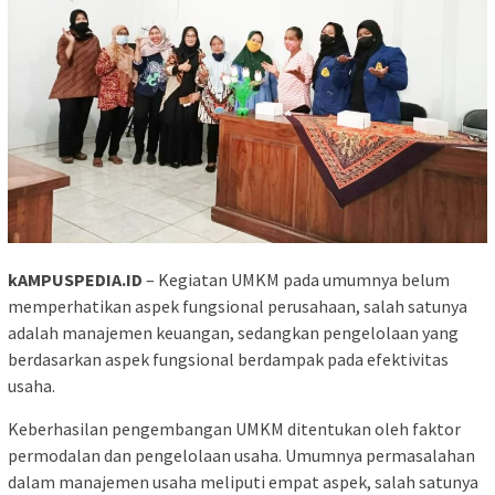
kAMPUSPEDIA.ID
– Kegiatan UMKM pada umumnya belum
memperhatikan aspek fungsional perusahaan, salah satunya
adalah manajemen keuangan, sedangkan pengelolaan yang
berdasarkan aspek fungsional berdampak pada efektivitas
usaha.
Keberhasilan pengembangan UMKM ditentukan oleh faktor
permodalan dan pengelolaan usaha. Umumnya permasalahan
dalam manajemen usaha meliputi empat aspek, salah satunya