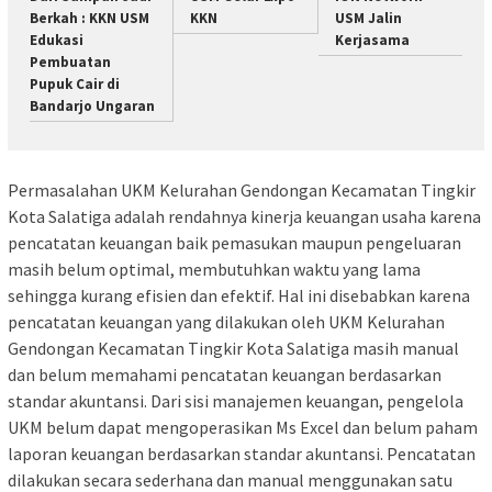
Berkah : KKN USM
KKN
USM Jalin
Edukasi
Kerjasama
Pembuatan
Pupuk Cair di
Bandarjo Ungaran
Permasalahan UKM Kelurahan Gendongan Kecamatan Tingkir
Kota Salatiga adalah rendahnya kinerja keuangan usaha karena
pencatatan keuangan baik pemasukan maupun pengeluaran
masih belum optimal, membutuhkan waktu yang lama
sehingga kurang efisien dan efektif. Hal ini disebabkan karena
pencatatan keuangan yang dilakukan oleh UKM Kelurahan
Gendongan Kecamatan Tingkir Kota Salatiga masih manual
dan belum memahami pencatatan keuangan berdasarkan
standar akuntansi. Dari sisi manajemen keuangan, pengelola
UKM belum dapat mengoperasikan Ms Excel dan belum paham
laporan keuangan berdasarkan standar akuntansi. Pencatatan
dilakukan secara sederhana dan manual menggunakan satu