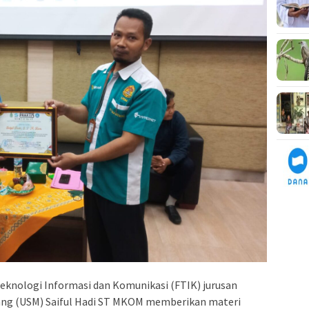
eknologi Informasi dan Komunikasi (FTIK) jurusan
ang (USM) Saiful Hadi ST MKOM memberikan materi