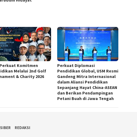
Perkuat Komitmen
Perkuat Diplomasi
idikan Melalui 2nd Golf
Pendidikan Global, USM Resmi
nament & Charity 2026
Gandeng Mitra Internasional
dalam Aliansi Pendidikan
Sepanjang Hayat China-ASEAN
dan Berikan Pendampingan
Petani Buah di Jawa Tengah
SIBER
REDAKSI