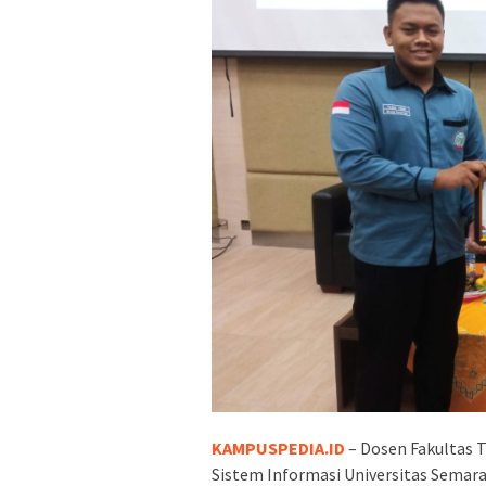
KAMPUSPEDIA.ID
– Dosen Fakultas T
Sistem Informasi Universitas Semar