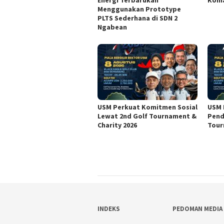
Menggunakan Prototype
PLTS Sederhana di SDN 2
Ngabean
USM Perkuat Komitmen Sosial
USM 
Lewat 2nd Golf Tournament &
Pend
Charity 2026
Tour
INDEKS
PEDOMAN MEDIA 