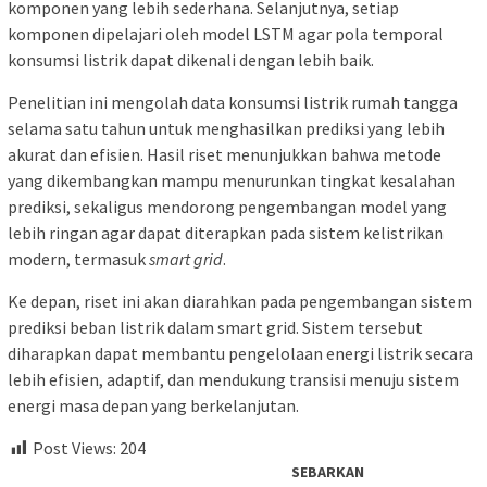
komponen yang lebih sederhana. Selanjutnya, setiap
komponen dipelajari oleh model LSTM agar pola temporal
konsumsi listrik dapat dikenali dengan lebih baik.
Penelitian ini mengolah data konsumsi listrik rumah tangga
selama satu tahun untuk menghasilkan prediksi yang lebih
akurat dan efisien. Hasil riset menunjukkan bahwa metode
yang dikembangkan mampu menurunkan tingkat kesalahan
prediksi, sekaligus mendorong pengembangan model yang
lebih ringan agar dapat diterapkan pada sistem kelistrikan
modern, termasuk
smart grid
.
Ke depan, riset ini akan diarahkan pada pengembangan sistem
prediksi beban listrik dalam smart grid. Sistem tersebut
diharapkan dapat membantu pengelolaan energi listrik secara
lebih efisien, adaptif, dan mendukung transisi menuju sistem
energi masa depan yang berkelanjutan.
Post Views:
204
SEBARKAN