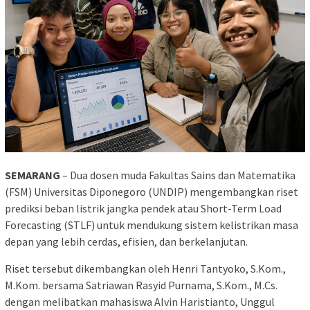
SEMARANG
– Dua dosen muda Fakultas Sains dan Matematika
(FSM) Universitas Diponegoro (UNDIP) mengembangkan riset
prediksi beban listrik jangka pendek atau Short-Term Load
Forecasting (STLF) untuk mendukung sistem kelistrikan masa
depan yang lebih cerdas, efisien, dan berkelanjutan.
Riset tersebut dikembangkan oleh Henri Tantyoko, S.Kom.,
M.Kom. bersama Satriawan Rasyid Purnama, S.Kom., M.Cs.
dengan melibatkan mahasiswa Alvin Haristianto, Unggul