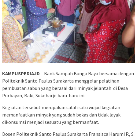
KAMPUSPEDIA.ID
– Bank Sampah Bunga Raya bersama dengan
Politeknik Santo Paulus Surakarta menggelar pelatihan
pembuatan sabun yang berasal dari minyak jelantah di Desa
Purbayan, Baki, Sukoharjo baru-baru ini.
Kegiatan tersebut merupakan salah satu wujud kegiatan
memanfaatkan minyak yang sudah bekas dan tidak layak
dikonsumsi menjadi sesuatu yang bermanfaat.
Dosen Politeknik Santo Paulus Surakarta Fransisca Harumi P., S.