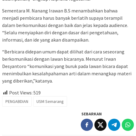
Sementara M. Nanang Irawan B.S menambahkan bahwa
menjadi pembicara harus banyak berlatih supaya terampil
dalam berkomunikasi dengan baik dan jelas kepada audience.
“Selalu menyiapkan diri dengan dasar dari pengetahuan,
informasi, dan ide yang akan disampaikan.
“Berbicara didepan umum dapat dilihat dari cara seseorang
berkomunikasi dengan lawan bicaranya. Menurut Irwan
Desyantoro “komunikasi yang buruk pada lawan bicara dapat
menimbulkan kesalahpahaman arti dalam menangkap materi
yang diberikan,”katanya.
Post Views:
519
PENGABDIAN
USM Semarang
SEBARKAN