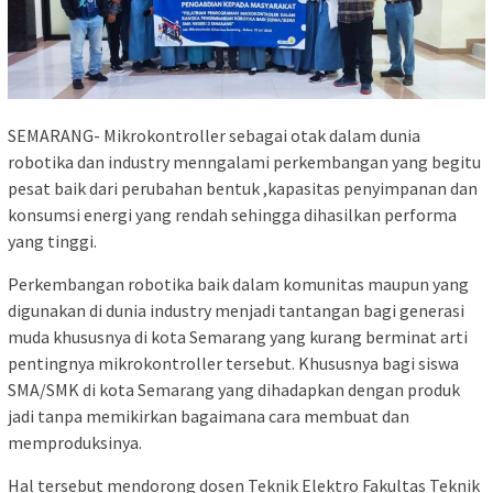
SEMARANG- Mikrokontroller sebagai otak dalam dunia
robotika dan industry menngalami perkembangan yang begitu
pesat baik dari perubahan bentuk ,kapasitas penyimpanan dan
konsumsi energi yang rendah sehingga dihasilkan performa
yang tinggi.
Perkembangan robotika baik dalam komunitas maupun yang
digunakan di dunia industry menjadi tantangan bagi generasi
muda khususnya di kota Semarang yang kurang berminat arti
pentingnya mikrokontroller tersebut. Khususnya bagi siswa
SMA/SMK di kota Semarang yang dihadapkan dengan produk
jadi tanpa memikirkan bagaimana cara membuat dan
memproduksinya.
Hal tersebut mendorong dosen Teknik Elektro Fakultas Teknik