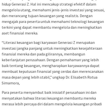
hidup Generasi Z. Hal ini mencakup strategi efektif dalam
mengelola utang, memahami jenis-jenis investasi yang sesuai,
dan merancang tujuan keuangan yang realistis. Dengan
mengajak para peserta untuk memahami teknologi keuangan
terkini yang dapat membantu mengelola dan meningkatkan
aset finansial mereka.
“Literasi keuangan bagi karyawan Generasi Z merupakan
investasi jangka panjang untuk meningkatkan kesejahteraan
finansial mereka dan pada gilirannya, membangun
keberlanjutan perusahaan. Dengan pemahaman yang lebih
baik tentang keuangan, mengharapkan karyawannya dapat
membuat keputusan finansial yang cerdas dan merencanakan
masa depan yang lebih stabil,” ungkap Dr. Elisabeth Rotua
Simamora,
Para peserta menyambut baik inisiatif perusahaan ini dan
menyatakan bahwa literasi keuangan membantu mereka
merasa lebih percaya diri dalam mengelola keuangan pribadi