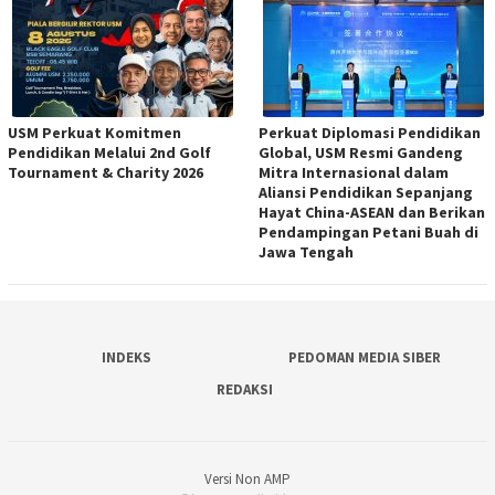
USM Perkuat Komitmen
Perkuat Diplomasi Pendidikan
Pendidikan Melalui 2nd Golf
Global, USM Resmi Gandeng
Tournament & Charity 2026
Mitra Internasional dalam
Aliansi Pendidikan Sepanjang
Hayat China-ASEAN dan Berikan
Pendampingan Petani Buah di
Jawa Tengah
INDEKS
PEDOMAN MEDIA SIBER
REDAKSI
Versi Non AMP