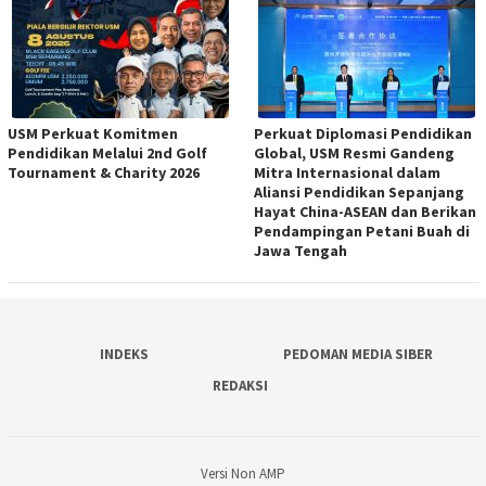
USM Perkuat Komitmen
Perkuat Diplomasi Pendidikan
Pendidikan Melalui 2nd Golf
Global, USM Resmi Gandeng
Tournament & Charity 2026
Mitra Internasional dalam
Aliansi Pendidikan Sepanjang
Hayat China-ASEAN dan Berikan
Pendampingan Petani Buah di
Jawa Tengah
INDEKS
PEDOMAN MEDIA SIBER
REDAKSI
Versi Non AMP