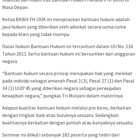
Masa Depan.
Ketua BKBH FH USM ini menjelaskan bantuan hukum adalah
jasa hukum yang diberikan oleh advokat secara cuma cuma
kepada klien yang tidak mampu.
Dasar hukum Bantuan Hukum ini tercantum dalam UU No. 116
Tahun 2011. Serta bantuan hukum ini bersumber dari anggaran
negara.
“Bantuan hukum secara prinsip merupakan hak yang melekat
pada individu sebagai amanah Pasal 1(3), Pasal 27 (1) dan Pasal
34 (1) UUD’45 yang diberikan negara sebagai perwujudan
kewajiban negara,” pungkas Tri Mulyani dalam materinya.
Adapun kualitas bantuan hukum melalui pro bono, berkaitan
dengan tingkat baik atau buruknya sesuatu. Sedangkan
kualitasnya berkaitan dengan jumlah atau banyaknya sesuatu.
Seminar ini diikuti sebanyak 182 peserta yang tediri dari