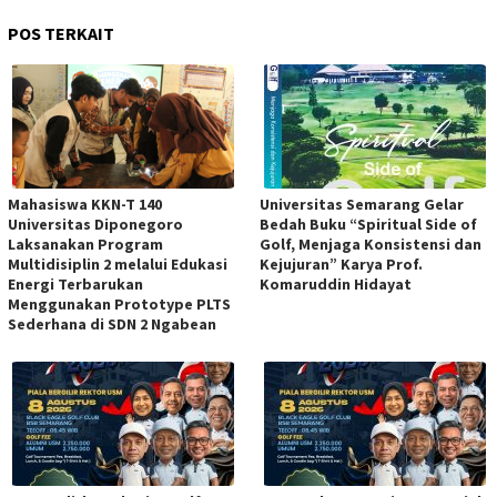
POS TERKAIT
Mahasiswa KKN-T 140
Universitas Semarang Gelar
Universitas Diponegoro
Bedah Buku “Spiritual Side of
Laksanakan Program
Golf, Menjaga Konsistensi dan
Multidisiplin 2 melalui Edukasi
Kejujuran” Karya Prof.
Energi Terbarukan
Komaruddin Hidayat
Menggunakan Prototype PLTS
Sederhana di SDN 2 Ngabean