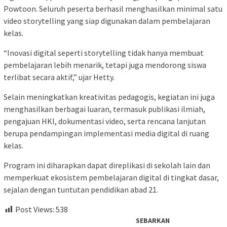
Powtoon. Seluruh peserta berhasil menghasilkan minimal satu
video storytelling yang siap digunakan dalam pembelajaran
kelas.
“Inovasi digital seperti storytelling tidak hanya membuat
pembelajaran lebih menarik, tetapi juga mendorong siswa
terlibat secara aktif,” ujar Hetty.
Selain meningkatkan kreativitas pedagogis, kegiatan ini juga
menghasilkan berbagai luaran, termasuk publikasi ilmiah,
pengajuan HKI, dokumentasi video, serta rencana lanjutan
berupa pendampingan implementasi media digital di ruang
kelas.
Program ini diharapkan dapat direplikasi di sekolah lain dan
memperkuat ekosistem pembelajaran digital di tingkat dasar,
sejalan dengan tuntutan pendidikan abad 21.
Post Views:
538
SEBARKAN