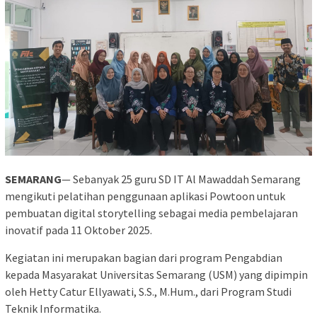
SEMARANG
— Sebanyak 25 guru SD IT Al Mawaddah Semarang
mengikuti pelatihan penggunaan aplikasi Powtoon untuk
pembuatan digital storytelling sebagai media pembelajaran
inovatif pada 11 Oktober 2025.
Kegiatan ini merupakan bagian dari program Pengabdian
kepada Masyarakat Universitas Semarang (USM) yang dipimpin
oleh Hetty Catur Ellyawati, S.S., M.Hum., dari Program Studi
Teknik Informatika.