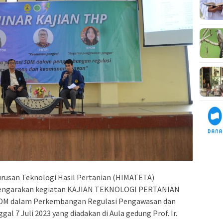
usan Teknologi Hasil Pertanian (HIMATETA)
lengarakan kegiatan KAJIAN TEKNOLOGI PERTANIAN
 SDM dalam Perkembangan Regulasi Pengawasan dan
 7 Juli 2023 yang diadakan di Aula gedung Prof. Ir.