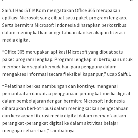
Saiful Hadi ST MKom mengatakan Office 365 merupakan
aplikasi Microsoft yang dibuat satu paket program lengkap.
Serta bermitra Microsoft Indonesia diharapkan berkotribusi
dalam meningkatkan pengetahuan dan kecakapan literasi
media digital
“Office 365 merupakan aplikasi Microsoft yang dibuat satu
paket program lengkap. Program lengkap ini bertujuan untuk
memberikan segala kemudahan para pengguna dalam
mengakses informasi secara fleksibel kapanpun,” ucap Saiful.
“Pelatihan berkesinambungan dan kontinyu mengenai
pemanfaatan dan/atau penggunaan perangkat media digital
dalam pembelajaran dengan bermitra Microsoft Indonesia
diharapkan berkotribusi dalam meningkatkan pengetahuan
dan kecakapan literasi media digital dalam memanfaatkan
perangkat-perangkat digital ke dalam aktivitas belajar
mengajar sehari-hari,” tambahnya.