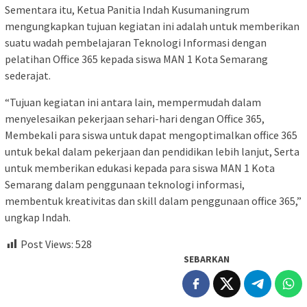
Sementara itu, Ketua Panitia Indah Kusumaningrum
mengungkapkan tujuan kegiatan ini adalah untuk memberikan
suatu wadah pembelajaran Teknologi Informasi dengan
pelatihan Office 365 kepada siswa MAN 1 Kota Semarang
sederajat.
“Tujuan kegiatan ini antara lain, mempermudah dalam
menyelesaikan pekerjaan sehari-hari dengan Office 365,
Membekali para siswa untuk dapat mengoptimalkan office 365
untuk bekal dalam pekerjaan dan pendidikan lebih lanjut, Serta
untuk memberikan edukasi kepada para siswa MAN 1 Kota
Semarang dalam penggunaan teknologi informasi,
membentuk kreativitas dan skill dalam penggunaan office 365,”
ungkap Indah.
Post Views:
528
SEBARKAN