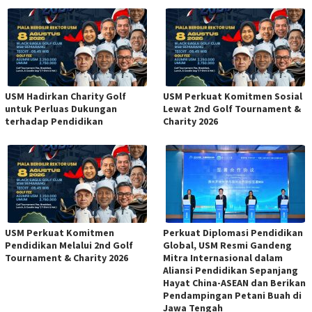
USM Hadirkan Charity Golf
USM Perkuat Komitmen Sosial
untuk Perluas Dukungan
Lewat 2nd Golf Tournament &
terhadap Pendidikan
Charity 2026
USM Perkuat Komitmen
Perkuat Diplomasi Pendidikan
Pendidikan Melalui 2nd Golf
Global, USM Resmi Gandeng
Tournament & Charity 2026
Mitra Internasional dalam
Aliansi Pendidikan Sepanjang
Hayat China-ASEAN dan Berikan
Pendampingan Petani Buah di
Jawa Tengah