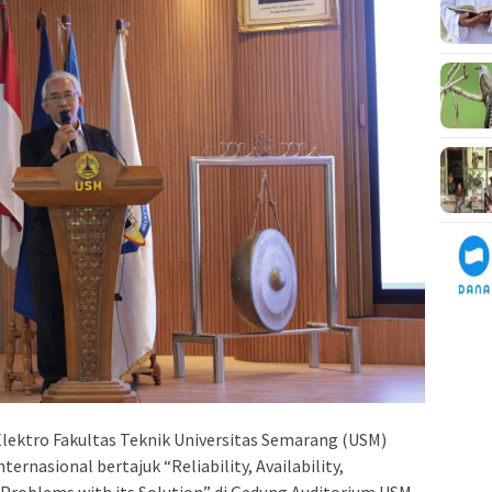
ektro Fakultas Teknik Universitas Semarang (USM)
rnasional bertajuk “Reliability, Availability,