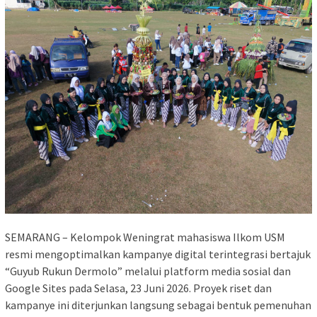
​SEMARANG – Kelompok Weningrat mahasiswa Ilkom USM
resmi mengoptimalkan kampanye digital terintegrasi bertajuk
“Guyub Rukun Dermolo” melalui platform media sosial dan
Google Sites pada Selasa, 23 Juni 2026. Proyek riset dan
kampanye ini diterjunkan langsung sebagai bentuk pemenuhan