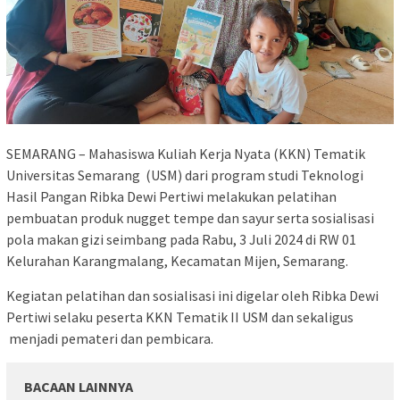
SEMARANG – Mahasiswa Kuliah Kerja Nyata (KKN) Tematik
Universitas Semarang (USM) dari program studi Teknologi
Hasil Pangan Ribka Dewi Pertiwi melakukan pelatihan
pembuatan produk nugget tempe dan sayur serta sosialisasi
pola makan gizi seimbang pada Rabu, 3 Juli 2024 di RW 01
Kelurahan Karangmalang, Kecamatan Mijen, Semarang.
Kegiatan pelatihan dan sosialisasi ini digelar oleh Ribka Dewi
Pertiwi selaku peserta KKN Tematik II USM dan sekaligus
menjadi pemateri dan pembicara.
BACAAN LAINNYA