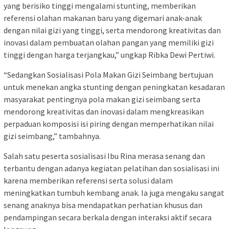
yang berisiko tinggi mengalami stunting, memberikan
referensi olahan makanan baru yang digemari anak-anak
dengan nilai gizi yang tinggi, serta mendorong kreativitas dan
inovasi dalam pembuatan olahan pangan yang memiliki gizi
tinggi dengan harga terjangkau,” ungkap Ribka Dewi Pertiwi.
“Sedangkan Sosialisasi Pola Makan Gizi Seimbang bertujuan
untuk menekan angka stunting dengan peningkatan kesadaran
masyarakat pentingnya pola makan gizi seimbang serta
mendorong kreativitas dan inovasi dalam mengkreasikan
perpaduan komposisi isi piring dengan memperhatikan nilai
gizi seimbang,” tambahnya.
Salah satu peserta sosialisasi Ibu Rina merasa senang dan
terbantu dengan adanya kegiatan pelatihan dan sosialisasi ini
karena memberikan referensi serta solusi dalam
meningkatkan tumbuh kembang anak. Ia juga mengaku sangat
senang anaknya bisa mendapatkan perhatian khusus dan
pendampingan secara berkala dengan interaksi aktif secara