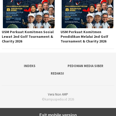
USM Perkuat Komitmen Sosial
USM Perkuat Komitmen
Lewat 2nd Golf Tournament &
Pendidikan Melalui 2nd Golf
Charity 2026
Tournament & Charity 2026
INDEKS
PEDOMAN MEDIA SIBER
REDAKSI
Versi Non AMP
©kampuspedia.id 2026
Exit mobile version