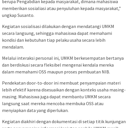
berupa Pengabdian kepada masyarakat, dimana mahasiswa
memberikan sosialiasi atau penyuluhan kepada masyarakat,”
ungkap Susanto.
Kegiatan sosialisasi dilakukan dengan mendatangi UMKM
secara langsung, sehingga mahasiswa dapat memahami
kondisi dan kebutuhan tiap pelaku usaha secara lebih
mendalam.
Melalui interaksi personal ini, UMKM berkesempatan bertanya
dan berdiskusi secara fleksibel mengenai kendala mereka
dalam memahami OSS maupun proses pembuatan NIB.
Pendekatan door-to-door ini membuat penyampaian materi
lebih efektif karena disesuaikan dengan konteks usaha masing-
masing. Mahasiswa juga dapat membantu UMKM secara
langsung saat mereka mencoba membuka OSS atau
menyiapkan data yang diperlukan.
Kegiatan diakhiri dengan dokumentasi di setiap titik kunjungan