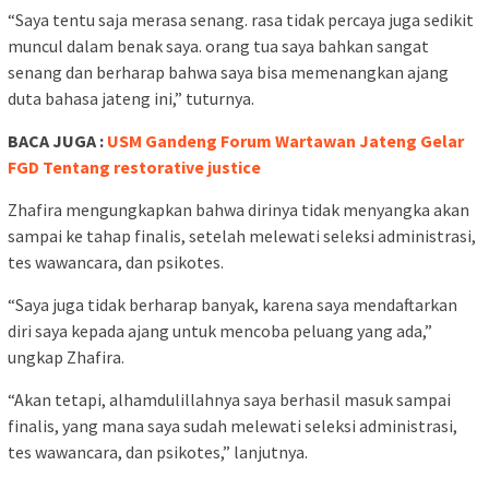
“Saya tentu saja merasa senang. rasa tidak percaya juga sedikit
muncul dalam benak saya. orang tua saya bahkan sangat
senang dan berharap bahwa saya bisa memenangkan ajang
duta bahasa jateng ini,” tuturnya.
BACA JUGA :
USM Gandeng Forum Wartawan Jateng Gelar
FGD Tentang restorative justice
Zhafira mengungkapkan bahwa dirinya tidak menyangka akan
sampai ke tahap finalis, setelah melewati seleksi administrasi,
tes wawancara, dan psikotes.
“Saya juga tidak berharap banyak, karena saya mendaftarkan
diri saya kepada ajang untuk mencoba peluang yang ada,”
ungkap Zhafira.
“Akan tetapi, alhamdulillahnya saya berhasil masuk sampai
finalis, yang mana saya sudah melewati seleksi administrasi,
tes wawancara, dan psikotes,” lanjutnya.