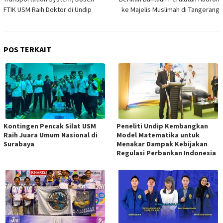
FTIK USM Raih Doktor di Undip
ke Majelis Muslimah di Tangerang
POS TERKAIT
Kontingen Pencak Silat USM
Peneliti Undip Kembangkan
Raih Juara Umum Nasional di
Model Matematika untuk
Surabaya
Menakar Dampak Kebijakan
Regulasi Perbankan Indonesia