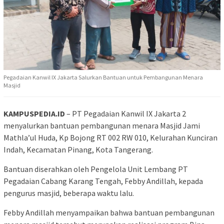
Pegadaian Kanwil IX Jakarta Salurkan Bantuan untuk Pembangunan Menara
Masjid
KAMPUSPEDIA.ID
– PT Pegadaian Kanwil IX Jakarta 2
menyalurkan bantuan pembangunan menara Masjid Jami
Mathla’ul Huda, Kp Bojong RT 002 RW 010, Kelurahan Kunciran
Indah, Kecamatan Pinang, Kota Tangerang.
Bantuan diserahkan oleh Pengelola Unit Lembang PT
Pegadaian Cabang Karang Tengah, Febby Andillah, kepada
pengurus masjid, beberapa waktu lalu.
Febby Andillah menyampaikan bahwa bantuan pembangunan