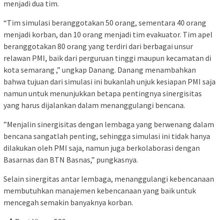
menjadi dua tim.
“Tim simulasi beranggotakan 50 orang, sementara 40 orang
menjadi korban, dan 10 orang menjadi tim evakuator. Tim apel
beranggotakan 80 orang yang terdiri dari berbagai unsur
relawan PMI, baik dari perguruan tinggi maupun kecamatan di
kota semarang ,” ungkap Danang. Danang menambahkan
bahwa tujuan dari simulasi ini bukanlah unjuk kesiapan PMI saja
namun untuk menunjukkan betapa pentingnya sinergisitas
yang harus dijalankan dalam menanggulangi bencana.
”Menjalin sinergisitas dengan lembaga yang berwenang dalam
bencana sangatlah penting, sehingga simulasi ini tidak hanya
dilakukan oleh PMI saja, namun juga berkolaborasi dengan
Basarnas dan BTN Basnas,” pungkasnya.
Selain sinergitas antar lembaga, menanggulangi kebencanaan
membutuhkan manajemen kebencanaan yang baik untuk
mencegah semakin banyaknya korban.