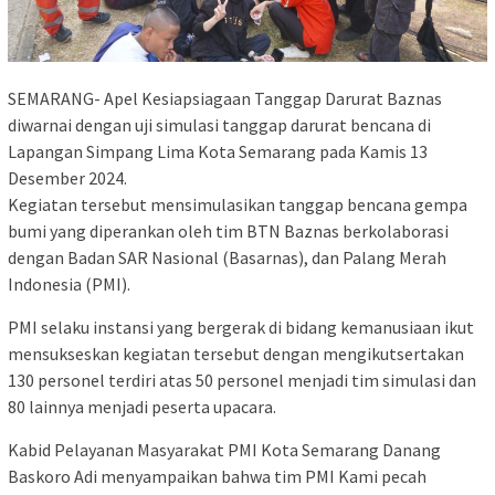
SEMARANG- Apel Kesiapsiagaan Tanggap Darurat Baznas
diwarnai dengan uji simulasi tanggap darurat bencana di
Lapangan Simpang Lima Kota Semarang pada Kamis 13
Desember 2024.
Kegiatan tersebut mensimulasikan tanggap bencana gempa
bumi yang diperankan oleh tim BTN Baznas berkolaborasi
dengan Badan SAR Nasional (Basarnas), dan Palang Merah
Indonesia (PMI).
PMI selaku instansi yang bergerak di bidang kemanusiaan ikut
mensukseskan kegiatan tersebut dengan mengikutsertakan
130 personel terdiri atas 50 personel menjadi tim simulasi dan
80 lainnya menjadi peserta upacara.
Kabid Pelayanan Masyarakat PMI Kota Semarang Danang
Baskoro Adi menyampaikan bahwa tim PMI Kami pecah