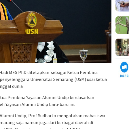
 Hadi MES PhD ditetapkan sebagai Ketua Pembina
 penyelenggara Universitas Semarang (USM) usai ketua
nggal dunia.
etua Pembina Yayasan Alumni Undip berdasarkan
h Yayasan Alumni Undip baru-baru ini.
an Alumni Undip, Prof Sudharto mengatakan mahasiswa
marang saja namun juga dari berbagai daerah di