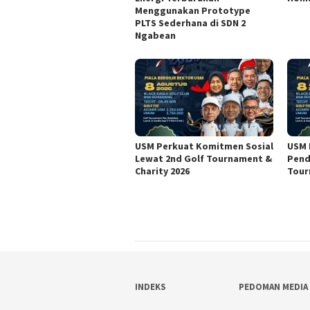
Menggunakan Prototype
PLTS Sederhana di SDN 2
Ngabean
USM Perkuat Komitmen Sosial
USM 
Lewat 2nd Golf Tournament &
Pend
Charity 2026
Tour
INDEKS
PEDOMAN MEDIA 