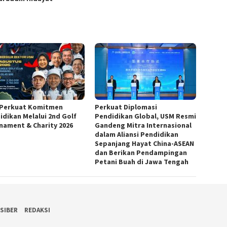
Perkuat Komitmen
Perkuat Diplomasi
idikan Melalui 2nd Golf
Pendidikan Global, USM Resmi
nament & Charity 2026
Gandeng Mitra Internasional
dalam Aliansi Pendidikan
Sepanjang Hayat China-ASEAN
dan Berikan Pendampingan
Petani Buah di Jawa Tengah
SIBER
REDAKSI