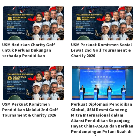
USM Hadirkan Charity Golf
USM Perkuat Komitmen Sosial
untuk Perluas Dukungan
Lewat 2nd Golf Tournament &
terhadap Pendidikan
Charity 2026
USM Perkuat Komitmen
Perkuat Diplomasi Pendidikan
Pendidikan Melalui 2nd Golf
Global, USM Resmi Gandeng
Tournament & Charity 2026
Mitra Internasional dalam
Aliansi Pendidikan Sepanjang
Hayat China-ASEAN dan Berikan
Pendampingan Petani Buah di