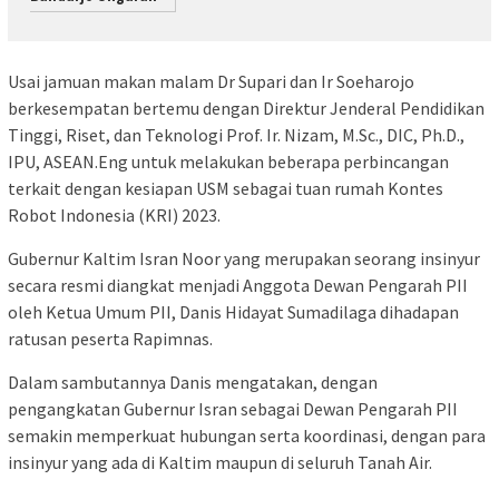
Usai jamuan makan malam Dr Supari dan Ir Soeharojo
berkesempatan bertemu dengan Direktur Jenderal Pendidikan
Tinggi, Riset, dan Teknologi Prof. Ir. Nizam, M.Sc., DIC, Ph.D.,
IPU, ASEAN.Eng untuk melakukan beberapa perbincangan
terkait dengan kesiapan USM sebagai tuan rumah Kontes
Robot Indonesia (KRI) 2023.
Gubernur Kaltim Isran Noor yang merupakan seorang insinyur
secara resmi diangkat menjadi Anggota Dewan Pengarah PII
oleh Ketua Umum PII, Danis Hidayat Sumadilaga dihadapan
ratusan peserta Rapimnas.
Dalam sambutannya Danis mengatakan, dengan
pengangkatan Gubernur Isran sebagai Dewan Pengarah PII
semakin memperkuat hubungan serta koordinasi, dengan para
insinyur yang ada di Kaltim maupun di seluruh Tanah Air.