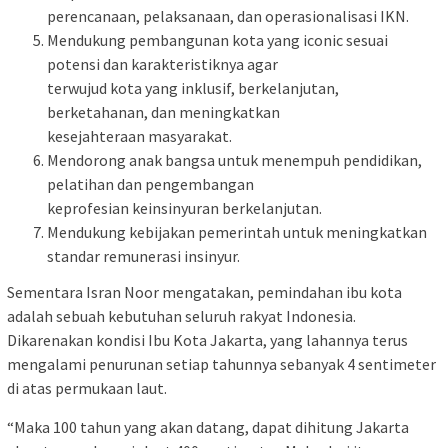
perencanaan, pelaksanaan, dan operasionalisasi IKN.
Mendukung pembangunan kota yang iconic sesuai
potensi dan karakteristiknya agar
terwujud kota yang inklusif, berkelanjutan,
berketahanan, dan meningkatkan
kesejahteraan masyarakat.
Mendorong anak bangsa untuk menempuh pendidikan,
pelatihan dan pengembangan
keprofesian keinsinyuran berkelanjutan.
Mendukung kebijakan pemerintah untuk meningkatkan
standar remunerasi insinyur.
Sementara Isran Noor mengatakan, pemindahan ibu kota
adalah sebuah kebutuhan seluruh rakyat Indonesia.
Dikarenakan kondisi Ibu Kota Jakarta, yang lahannya terus
mengalami penurunan setiap tahunnya sebanyak 4 sentimeter
di atas permukaan laut.
“Maka 100 tahun yang akan datang, dapat dihitung Jakarta