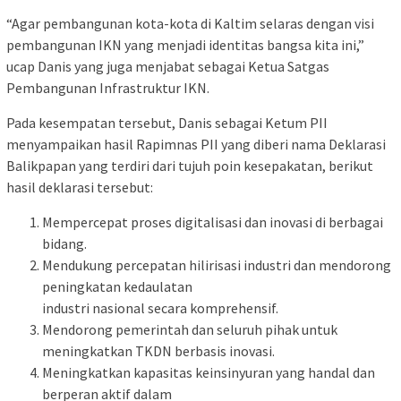
“Agar pembangunan kota-kota di Kaltim selaras dengan visi
pembangunan IKN yang menjadi identitas bangsa kita ini,”
ucap Danis yang juga menjabat sebagai Ketua Satgas
Pembangunan Infrastruktur IKN.
Pada kesempatan tersebut, Danis sebagai Ketum PII
menyampaikan hasil Rapimnas PII yang diberi nama Deklarasi
Balikpapan yang terdiri dari tujuh poin kesepakatan, berikut
hasil deklarasi tersebut:
Mempercepat proses digitalisasi dan inovasi di berbagai
bidang.
Mendukung percepatan hilirisasi industri dan mendorong
peningkatan kedaulatan
industri nasional secara komprehensif.
Mendorong pemerintah dan seluruh pihak untuk
meningkatkan TKDN berbasis inovasi.
Meningkatkan kapasitas keinsinyuran yang handal dan
berperan aktif dalam