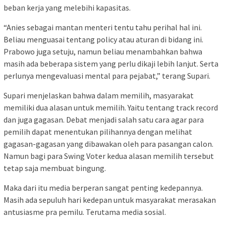
beban kerja yang melebihi kapasitas.
“Anies sebagai mantan menteri tentu tahu perihal hal ini.
Beliau menguasai tentang policy atau aturan di bidang ini.
Prabowo juga setuju, namun beliau menambahkan bahwa
masih ada beberapa sistem yang perlu dikaji lebih lanjut. Serta
perlunya mengevaluasi mental para pejabat,” terang Supari.
Supari menjelaskan bahwa dalam memilih, masyarakat
memiliki dua alasan untuk memilih. Yaitu tentang track record
dan juga gagasan. Debat menjadi salah satu cara agar para
pemilih dapat menentukan pilihannya dengan melihat
gagasan-gagasan yang dibawakan oleh para pasangan calon.
Namun bagi para Swing Voter kedua alasan memilih tersebut
tetap saja membuat bingung.
Maka dari itu media berperan sangat penting kedepannya.
Masih ada sepuluh hari kedepan untuk masyarakat merasakan
antusiasme pra pemilu. Terutama media sosial.