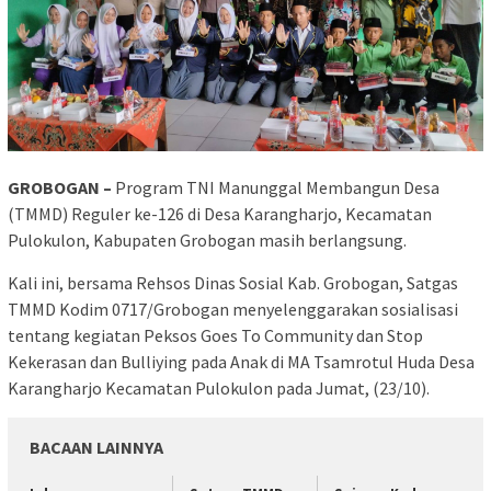
GROBOGAN –
Program TNI Manunggal Membangun Desa
(TMMD) Reguler ke-126 di Desa Karangharjo, Kecamatan
Pulokulon, Kabupaten Grobogan masih berlangsung.
Kali ini, bersama Rehsos Dinas Sosial Kab. Grobogan, Satgas
TMMD Kodim 0717/Grobogan menyelenggarakan sosialisasi
tentang kegiatan Peksos Goes To Community dan Stop
Kekerasan dan Bulliying pada Anak di MA Tsamrotul Huda Desa
Karangharjo Kecamatan Pulokulon pada Jumat, (23/10).
BACAAN LAINNYA