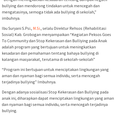
bullying dan mendorong tindakan untuk mencegah dan
mengatasinya, semoga tidak ada bullying di sekolah,”
imbuhnya.
Ibu Suryani S.Psi.,
M.Si.
, selalu Direktur Rehsos (Rehabilitasi
Sosial) Kab. Grobogan menyampaikan “Kegiatan Peksos Goes
To Community dan Stop Kekerasan dan Bulliying pada Anak
adalah program yang bertujuan untuk meningkatkan
kesadaran dan pemahaman tentang bahaya bullying di
kalangan masyarakat, terutama di sekolah-sekolah”
“Program ini bertujuan untuk menciptakan lingkungan yang
aman dan nyaman bagi semua individu, serta mencegah
terjadinya bullying” Imbuhnya.
Dengan adanya sosialisasi Stop Kekerasan dan Bullying pada
anak ini, diharapkan dapat menciptakan lingkungan yang aman
dan nyaman bagi semua individu, serta mencegah terjadinya
bullying.