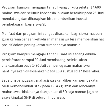
Program kampus mengajar tahap I yang diikuti sekitar 14.600
mahasiswa dari seluruh Indonesia ini akan berakhir pada 26 Juni
mendatang dan diharapkan bisa memberikan inovasi
pembelajaran bagi siswa SD.
Manfaat dari program ini sangat dirasakan bagi siswa maupun
guru karena dengan kehadiran mahasiswa bisa memberikan hal
positif dalam peningkatan sumber daya manusia.
Program kampus mengajar tahap II saat ini sedang dibuka
pendaftaran sampai 30 Juni mendatang, seleksi akan
dilaksanakan pada 1-30 Juli dan penugasan mahasiswa
nantinya akan dilaksanakan pada 15 Agustus sd 17 Desember.
Sebelum penugasan, mahasiswa akan diberikan pembekalan
oleh Kemendikbudristek pada 1-14 Agustus dan rencannya
mahasiswa tidak hanya diterjunkan di SD saja namun juga ke
siswa tingkat SMP di seluruh Indonesia.