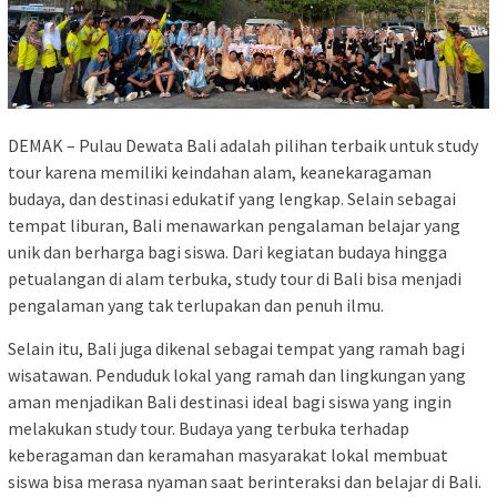
DEMAK – Pulau Dewata Bali adalah pilihan terbaik untuk study
tour karena memiliki keindahan alam, keanekaragaman
budaya, dan destinasi edukatif yang lengkap. Selain sebagai
tempat liburan, Bali menawarkan pengalaman belajar yang
unik dan berharga bagi siswa. Dari kegiatan budaya hingga
petualangan di alam terbuka, study tour di Bali bisa menjadi
pengalaman yang tak terlupakan dan penuh ilmu.
Selain itu, Bali juga dikenal sebagai tempat yang ramah bagi
wisatawan. Penduduk lokal yang ramah dan lingkungan yang
aman menjadikan Bali destinasi ideal bagi siswa yang ingin
melakukan study tour. Budaya yang terbuka terhadap
keberagaman dan keramahan masyarakat lokal membuat
siswa bisa merasa nyaman saat berinteraksi dan belajar di Bali.