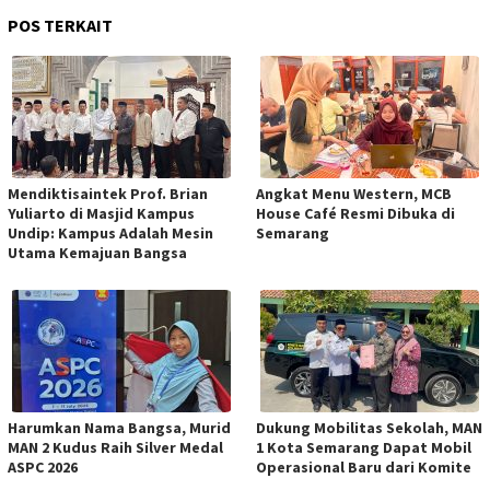
POS TERKAIT
Mendiktisaintek Prof. Brian
Angkat Menu Western, MCB
Yuliarto di Masjid Kampus
House Café Resmi Dibuka di
Undip: Kampus Adalah Mesin
Semarang
Utama Kemajuan Bangsa
Harumkan Nama Bangsa, Murid
Dukung Mobilitas Sekolah, MAN
MAN 2 Kudus Raih Silver Medal
1 Kota Semarang Dapat Mobil
ASPC 2026
Operasional Baru dari Komite