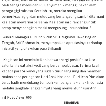
oleh tenaga medis dari RS Banyumanik menggunakan alat
peraga gigi raksasa. Setelah itu, mereka mengikuti
pemeriksaan gigi dan mulut yang berlangsung sambil ditemani
kegiatan mewarnai bersama. Kegiatan ini dirancang untuk
tetap menyenangkan meski mengusung unsur edukatif.
General Manager PLN Icon Plus SBU Regional Jawa Bagian
Tengah, Arif Rohmatin, menyampaikan apresiasinya terhadap
inisiatif yang dilakukan para Srikandi.
“Kegiatan ini membuktikan bahwa energi positif bisa kita
salurkan lewat aksi kecil yang berdampak besar. Terima kasih
kepada para Srikandi yang sudah turun langsung dan memberi
makna pada peringatan Hari Anak Nasional. PLN Icon Plus akan
terus hadir mendukung tumbuh kembang anak-anak Indonesia
melalui langkah-langkah nyata yang menyentuh,” ujar Arif.
Post Views:
666
SEBARKAN