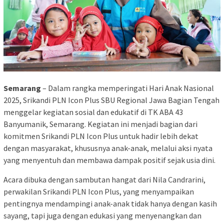
Semarang
– Dalam rangka memperingati Hari Anak Nasional
2025, Srikandi PLN Icon Plus SBU Regional Jawa Bagian Tengah
menggelar kegiatan sosial dan edukatif di TK ABA 43
Banyumanik, Semarang. Kegiatan ini menjadi bagian dari
komitmen Srikandi PLN Icon Plus untuk hadir lebih dekat
dengan masyarakat, khususnya anak-anak, melalui aksi nyata
yang menyentuh dan membawa dampak positif sejak usia dini.
Acara dibuka dengan sambutan hangat dari Nila Candrarini,
perwakilan Srikandi PLN Icon Plus, yang menyampaikan
pentingnya mendampingi anak-anak tidak hanya dengan kasih
sayang, tapi juga dengan edukasi yang menyenangkan dan