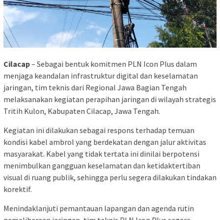
Cilacap
– Sebagai bentuk komitmen PLN Icon Plus dalam
menjaga keandalan infrastruktur digital dan keselamatan
jaringan, tim teknis dari Regional Jawa Bagian Tengah
melaksanakan kegiatan perapihan jaringan di wilayah strategis
Tritih Kulon, Kabupaten Cilacap, Jawa Tengah.
Kegiatan ini dilakukan sebagai respons terhadap temuan
kondisi kabel ambrol yang berdekatan dengan jalur aktivitas
masyarakat. Kabel yang tidak tertata ini dinilai berpotensi
menimbulkan gangguan keselamatan dan ketidaktertiban
visual di ruang publik, sehingga perlu segera dilakukan tindakan
korektif.
Menindaklanjuti pemantauan lapangan dan agenda rutin