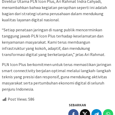
Direktur Utama PLN Icon Plus, Ari Rahmat Indra Cahyadi,
menambahkan bahwa kegiatan perapihan seperti ini adalah
bagian dari strategi utama perusahaan dalam mendukung
kualitas layanan digital nasional.
“Setiap penataan jaringan di ruang publik mencerminkan
tanggung jawab PLN Icon Plus terhadap keselamatan dan
kenyamanan masyarakat. Kami terus membangun
infrastruktur yang kokoh, adaptif, dan mendukung
transformasi digital yang berkelanjutan,” jelas Ari Rahmat.
PLN Icon Plus berkomitmen untuk terus memastikan jaringan
smart connectivity berjalan optimal melalui langkah-langkah
teknis yang presisi dan responsif, guna mendukung aktivitas
masyarakat serta pertumbuhan ekonomi digital di seluruh
penjuru Indonesia.
Post Views:
586
SEBARKAN