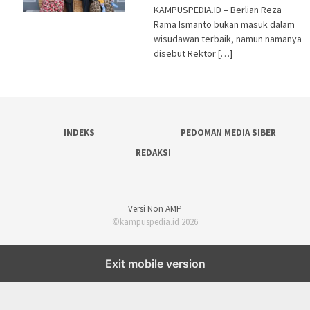
KAMPUSPEDIA.ID – Berlian Reza
Rama Ismanto bukan masuk dalam
wisudawan terbaik, namun namanya
disebut Rektor […]
INDEKS
PEDOMAN MEDIA SIBER
REDAKSI
Versi Non AMP
©kampuspedia.id 2026
Exit mobile version