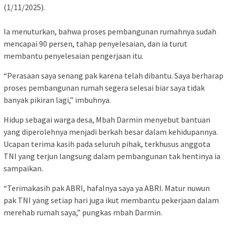
(1/11/2025).
Ia menuturkan, bahwa proses pembangunan rumahnya sudah
mencapai 90 persen, tahap penyelesaian, dan ia turut
membantu penyelesaian pengerjaan itu.
“Perasaan saya senang pak karena telah dibantu. Saya berharap
proses pembangunan rumah segera selesai biar saya tidak
banyak pikiran lagi,” imbuhnya.
Hidup sebagai warga desa, Mbah Darmin menyebut bantuan
yang diperolehnya menjadi berkah besar dalam kehidupannya.
Ucapan terima kasih pada seluruh pihak, terkhusus anggota
TNI yang terjun langsung dalam pembangunan tak hentinya ia
sampaikan.
“Terimakasih pak ABRI, hafalnya saya ya ABRI. Matur nuwun
pak TNI yang setiap hari juga ikut membantu pekerjaan dalam
merehab rumah saya,” pungkas mbah Darmin.