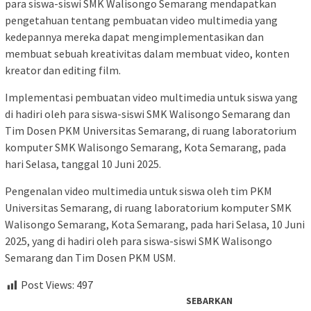
para siswa-siswi SMK Walisongo Semarang mendapatkan
pengetahuan tentang pembuatan video multimedia yang
kedepannya mereka dapat mengimplementasikan dan
membuat sebuah kreativitas dalam membuat video, konten
kreator dan editing film.
Implementasi pembuatan video multimedia untuk siswa yang
di hadiri oleh para siswa-siswi SMK Walisongo Semarang dan
Tim Dosen PKM Universitas Semarang, di ruang laboratorium
komputer SMK Walisongo Semarang, Kota Semarang, pada
hari Selasa, tanggal 10 Juni 2025.
Pengenalan video multimedia untuk siswa oleh tim PKM
Universitas Semarang, di ruang laboratorium komputer SMK
Walisongo Semarang, Kota Semarang, pada hari Selasa, 10 Juni
2025, yang di hadiri oleh para siswa-siswi SMK Walisongo
Semarang dan Tim Dosen PKM USM.
Post Views:
497
SEBARKAN