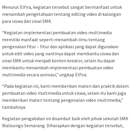
Menurut Elfira, kegiatan tersebut sangat bermanfaat untuk
menambah pengetahuan tentang editing video di kalangan
para siswa dan siswi SMK.
“Kegiatan implementasi pembuatan video multimedia
memiliki manfaat seperti menambah ilmu tentang
pengenalan fitur – fitur dan aplikasi yang dapat digunakan
untuk edit video yang nantinya dapat membantu siswa dan
siswi SMK untuk menjadi konten kreator, selain itu dapat
membantu menambah implementasi pembuatan video
multimedia secara animasi,” ungkap Elfira.
“Pada kegiatan ini, kami memberikan materi dan praktik dalam
pembuatan video multimedia untuk siswa, selain itu kami juga
memberikan materi tentang pengenalan video multimedia,”
tambahnya.
Kegiatan pengabdian ini disambut baik oleh pihak sekolah SMK
Walisongo Semarang. Diharapkan dengan kegiatan tersebut,