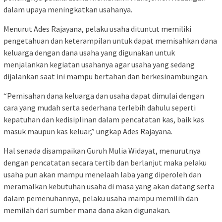
dalam upaya meningkatkan usahanya.
Menurut Ades Rajayana, pelaku usaha dituntut memiliki
pengetahuan dan keterampilan untuk dapat memisahkan dana
keluarga dengan dana usaha yang digunakan untuk
menjalankan kegiatan usahanya agar usaha yang sedang
dijalankan saat ini mampu bertahan dan berkesinambungan.
“Pemisahan dana keluarga dan usaha dapat dimulai dengan
cara yang mudah serta sederhana terlebih dahulu seperti
kepatuhan dan kedisiplinan dalam pencatatan kas, baik kas
masuk maupun kas keluar,” ungkap Ades Rajayana.
Hal senada disampaikan Guruh Mulia Widayat, menurutnya
dengan pencatatan secara tertib dan berlanjut maka pelaku
usaha pun akan mampu menelaah laba yang diperoleh dan
meramalkan kebutuhan usaha di masa yang akan datang serta
dalam pemenuhannya, pelaku usaha mampu memilih dan
memilah dari sumber mana dana akan digunakan.