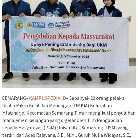
SEMARANG-
KAMPUSPEDIA.ID
– Sebanyak 20 orang pelaku
Usaha Mikro Kecil dan Menengah (UMKM) Kelurahan
Mlatiharjo, Kecamatan Semarang Timur mengikuti penyuluhan
manajemen keuangan yang digelar oleh Tim Pengabdian
kepada Masyarakat (PkM) Universitas Semarang (USM) yang
terdiri dari Ades Rajayana, S.E., M.M., Guruh Mulia Widayat, S.E.,