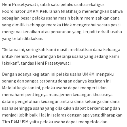
Heni Prasetyawati, salah satu pelaku usaha sekaligus
koordinator UMKM Kelurahan Mlatiharjo menerangkan bahwa
sebagian besar pelaku usaha masih belum memisahkan dana
yang dimiliki sehingga mereka tidak mengetahui secara pasti
mengenai kenaikan atau penurunan yang terjadi terkait usaha
yang telah dilakukan.
“Selama ini, seringkali kami masih melibatkan dana keluarga
untuk menutup kekurangan belanja usaha yang sedang kami
lakukan”, tandas Heni Prasetyawati.
Dengan adanya kegiatan ini pelaku usaha UMKM mengaku
senang dan sangat terbantu dengan adanya kegiatan ini.
Melalui kegiatan ini, pelaku usaha dapat mengerti dan
memahami pentingnya manajemen keuangan khususnya
dalam pengelolaan keuangan antara dana keluarga dan dana
usaha sehingga usaha yang dilakukan dapat berkembang dan
menjadi lebih baik. Hal ini selaras dengan apa yang diharapkan
Tim PkM USM yaitu pelaku usaha dapat mengelola dan