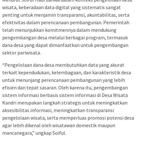
wisata, keberadaan data digital yang sistematis sangat
penting untuk menjamin transparansi, akuntabilitas, serta
efektivitas dalam perencanaan pembangunan. Pemerintah
telah menunjukkan komitmennya dalam mendukung
pengembangan desa melalui berbagai program, termasuk
dana desa yang dapat dimanfaatkan untuk pengembangan
sektor pariwisata.
“Pengelolaan dana desa membutuhkan data yang akurat
terkait kependudukan, kelembagaan, dan karakteristik desa
untuk menunjang perencanaan pembangunan yang lebih
efisien dan tepat sasaran. Oleh karena itu, pengembangan
sistem informasi berbasis sistem informasi di Desa Wisata
Kandri merupakan langkah strategis untuk meningkatkan
aksesibilitas informasi, meningkatkan transparansi
pengelolaan wisata, serta memperluas promosi potensi desa
agar lebih dikenal oleh wisatawan domestik maupun
mancanegara,” ungkap Soiful.