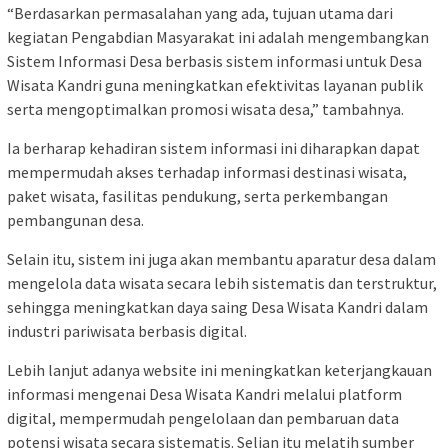
“Berdasarkan permasalahan yang ada, tujuan utama dari
kegiatan Pengabdian Masyarakat ini adalah mengembangkan
Sistem Informasi Desa berbasis sistem informasi untuk Desa
Wisata Kandri guna meningkatkan efektivitas layanan publik
serta mengoptimalkan promosi wisata desa,” tambahnya.
Ia berharap kehadiran sistem informasi ini diharapkan dapat
mempermudah akses terhadap informasi destinasi wisata,
paket wisata, fasilitas pendukung, serta perkembangan
pembangunan desa.
Selain itu, sistem ini juga akan membantu aparatur desa dalam
mengelola data wisata secara lebih sistematis dan terstruktur,
sehingga meningkatkan daya saing Desa Wisata Kandri dalam
industri pariwisata berbasis digital.
Lebih lanjut adanya website ini meningkatkan keterjangkauan
informasi mengenai Desa Wisata Kandri melalui platform
digital, mempermudah pengelolaan dan pembaruan data
potensi wisata secara sistematis. Selian itu melatih sumber