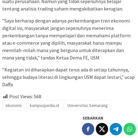
suatu perusahaan. Namun yang tidak sepenuhnya belajar
tentang analisis trading saham mengakibatkan kerugian.
”Saya berharap dengan adanya perkembangan tren ekonomi
digital ini, masyarakat jangan sepenuhnya menerima
perkembangan tanpa mempelajari dan memahami platform
atau e-commerce yang dipilih, masyarakat harus mampu
memilah-milah mana yang berguna untuk diterapkan dan
mana yang tidak,” tandas Ketua Dema FE, USM
”Kegiatan ini diharapkan dapat terus ada di setiap tahunnya,
sehingga budaya literasi di lingkungan USM dapat lestari,” ucap
Daffa
Post Views:
568
ekonomi
kampuspedia.id
Universitas Semarang
SEBARKAN