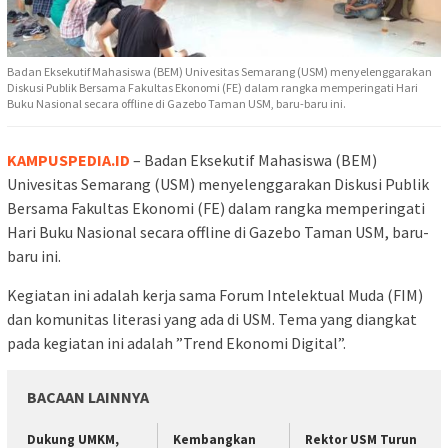
Badan Eksekutif Mahasiswa (BEM) Univesitas Semarang (USM) menyelenggarakan
Diskusi Publik Bersama Fakultas Ekonomi (FE) dalam rangka memperingati Hari
Buku Nasional secara offline di Gazebo Taman USM, baru-baru ini.
KAMPUSPEDIA.ID
– Badan Eksekutif Mahasiswa (BEM)
Univesitas Semarang (USM) menyelenggarakan Diskusi Publik
Bersama Fakultas Ekonomi (FE) dalam rangka memperingati
Hari Buku Nasional secara offline di Gazebo Taman USM, baru-
baru ini.
Kegiatan ini adalah kerja sama Forum Intelektual Muda (FIM)
dan komunitas literasi yang ada di USM. Tema yang diangkat
pada kegiatan ini adalah ”Trend Ekonomi Digital”.
BACAAN LAINNYA
Dukung UMKM,
Kembangkan
Rektor USM Turun