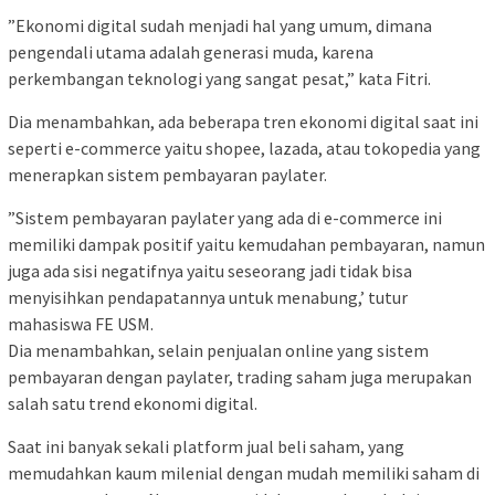
”Ekonomi digital sudah menjadi hal yang umum, dimana
pengendali utama adalah generasi muda, karena
perkembangan teknologi yang sangat pesat,” kata Fitri.
Dia menambahkan, ada beberapa tren ekonomi digital saat ini
seperti e-commerce yaitu shopee, lazada, atau tokopedia yang
menerapkan sistem pembayaran paylater.
”Sistem pembayaran paylater yang ada di e-commerce ini
memiliki dampak positif yaitu kemudahan pembayaran, namun
juga ada sisi negatifnya yaitu seseorang jadi tidak bisa
menyisihkan pendapatannya untuk menabung,’ tutur
mahasiswa FE USM.
Dia menambahkan, selain penjualan online yang sistem
pembayaran dengan paylater, trading saham juga merupakan
salah satu trend ekonomi digital.
Saat ini banyak sekali platform jual beli saham, yang
memudahkan kaum milenial dengan mudah memiliki saham di