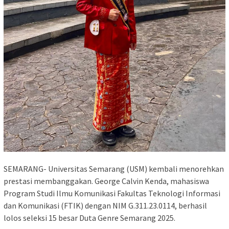
SEMARANG- Universitas Semarang (USM) kembali menorehkan
prestasi membanggakan. George Calvin Kenda, mahasiswa
Program Studi Ilmu Komunikasi Fakultas Teknologi Informasi
dan Komunikasi (FTIK) dengan NIM G.311.23.0114, berhasil
lolos seleksi 15 besar Duta Genre Semarang 2025.