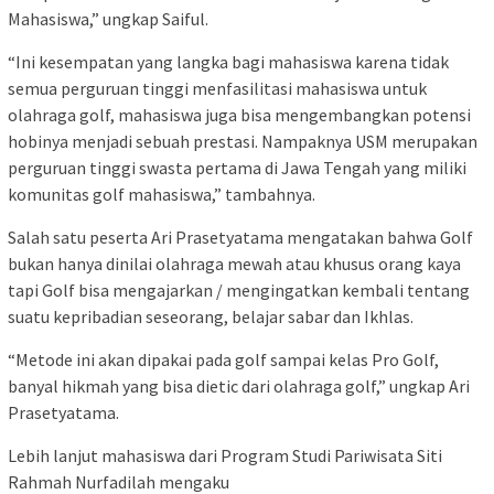
Mahasiswa,” ungkap Saiful.
“Ini kesempatan yang langka bagi mahasiswa karena tidak
semua perguruan tinggi menfasilitasi mahasiswa untuk
olahraga golf, mahasiswa juga bisa mengembangkan potensi
hobinya menjadi sebuah prestasi. Nampaknya USM merupakan
perguruan tinggi swasta pertama di Jawa Tengah yang miliki
komunitas golf mahasiswa,” tambahnya.
Salah satu peserta Ari Prasetyatama mengatakan bahwa Golf
bukan hanya dinilai olahraga mewah atau khusus orang kaya
tapi Golf bisa mengajarkan / mengingatkan kembali tentang
suatu kepribadian seseorang, belajar sabar dan Ikhlas.
“Metode ini akan dipakai pada golf sampai kelas Pro Golf,
banyal hikmah yang bisa dietic dari olahraga golf,” ungkap Ari
Prasetyatama.
Lebih lanjut mahasiswa dari Program Studi Pariwisata ⁠Siti
Rahmah Nurfadilah mengaku