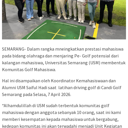
SEMARANG- Dalam rangka mneingkatkan prestasi mahasiswa
pada bidang olahraga dan menjaring Pe- Golf potensial dari
kalangan mahasiswa, Universitas Semarang (USM) membentuk
Komunitas Golf Mahasiswa.
Hal ini disampaikan oleh Koordinator Kemahasiswaan dan
Alumni USM Saiful Hadi saat latihan driving golf di Candi Golf
Semarang pada Selasa, 7 April 2026.
“Alhamdulillah di USM sudah terbentuk komunitas golf
mahasiswa dengan anggota sebanyak 10 orang, saat ini kami
memberi kesempatan kepada mahasiswa untuk bergabung,
kedepan komunitas ini akan terwadahi menjadi Unit Kegiatan