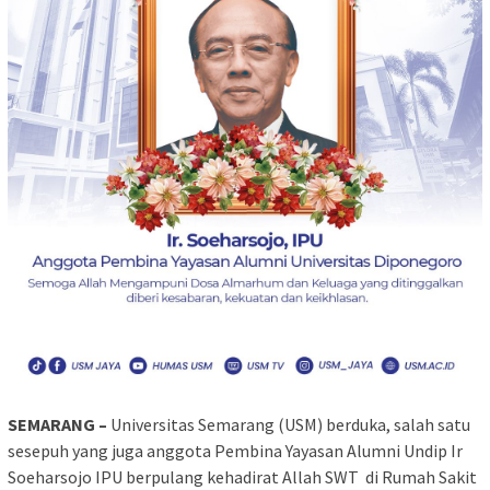
SEMARANG –
Universitas Semarang (USM) berduka, salah satu
sesepuh yang juga anggota Pembina Yayasan Alumni Undip Ir
Soeharsojo IPU berpulang kehadirat Allah SWT di Rumah Sakit