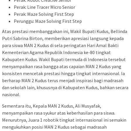
Perak: Line Tracer Micro Senior
Perak: Maze Solving First Step
Perunggu: Maze Solving First Step
Atas prestasi membanggakan ini, Wakil Bupati Kudus, Bellinda
Putri Sabrina Birton, memberikan apresiasi langsung kepada
para siswa MAN 2 Kudus di sela peringatan Hari Amal Bakti
Kementerian Agama Republik Indonesia ke-80 tingkat
Kabupaten Kudus. Wakil Bupati termuda di Indonesia tersebut
menyampaikan rasa bangga atas capaian MAN 2 Kudus yang
konsisten mencetak prestasi hingga tingkat internasional. Ia
berharap MAN 2 Kudus terus menjadi inspirasi bagi madrasah
dan sekolah lain, khususnya di Kabupaten Kudus, bahkan secara
nasional.
Sementara itu, Kepala MAN 2 Kudus, Ali Musyafak,
menyampaikan rasa syukur atas keberhasilan para siswa.
Menurutnya, Juara 1 robotik tingkat internasional ini semakin
mengukuhkan posisi MAN 2 Kudus sebagai madrasah