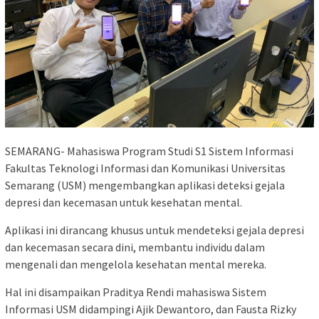
SEMARANG- Mahasiswa Program Studi S1 Sistem Informasi
Fakultas Teknologi Informasi dan Komunikasi Universitas
Semarang (USM) mengembangkan aplikasi deteksi gejala
depresi dan kecemasan untuk kesehatan mental.
Aplikasi ini dirancang khusus untuk mendeteksi gejala depresi
dan kecemasan secara dini, membantu individu dalam
mengenali dan mengelola kesehatan mental mereka.
Hal ini disampaikan Praditya Rendi mahasiswa Sistem
Informasi USM didampingi Ajik Dewantoro, dan Fausta Rizky