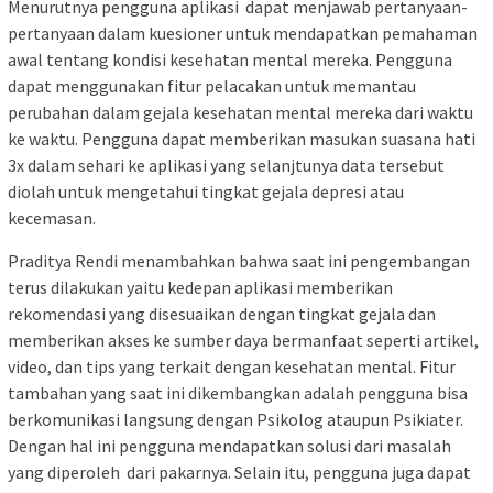
Menurutnya pengguna aplikasi dapat menjawab pertanyaan-
pertanyaan dalam kuesioner untuk mendapatkan pemahaman
awal tentang kondisi kesehatan mental mereka. Pengguna
dapat menggunakan fitur pelacakan untuk memantau
perubahan dalam gejala kesehatan mental mereka dari waktu
ke waktu. Pengguna dapat memberikan masukan suasana hati
3x dalam sehari ke aplikasi yang selanjtunya data tersebut
diolah untuk mengetahui tingkat gejala depresi atau
kecemasan.
Praditya Rendi menambahkan bahwa saat ini pengembangan
terus dilakukan yaitu kedepan aplikasi memberikan
rekomendasi yang disesuaikan dengan tingkat gejala dan
memberikan akses ke sumber daya bermanfaat seperti artikel,
video, dan tips yang terkait dengan kesehatan mental. Fitur
tambahan yang saat ini dikembangkan adalah pengguna bisa
berkomunikasi langsung dengan Psikolog ataupun Psikiater.
Dengan hal ini pengguna mendapatkan solusi dari masalah
yang diperoleh dari pakarnya. Selain itu, pengguna juga dapat