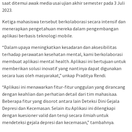
saat ditemui awak media usai ujian akhir semester pada 3 Juli
2023.
Ketiga mahasiswa tersebut berkolaborasi secara intensif dan
menerapkan pengetahuan mereka dalam pengembangan
aplikasi berbasis teknologi mobile.
“Dalam upaya meningkatkan kesadaran dan aksesibilitas
terhadap perawatan kesehatan mental, kami berkolaborasi
membuat aplikasi mental health. Aplikasi ini bertujuan untuk
memberikan solusi inovatif yang nantinya dapat digunakan
secara luas oleh masyarakat,” unkap Praditya Rendi.
“Aplikasi ini menawarkan fitur-fitur unggulan yang dirancang
dengan keahlian dan perhatian detail dari tim mahasisaa.
Beberapa fitur yang disorot antara lain Deteksi Dini Gejala
Depresi dan Kecemasan. Selain itu Aplikasi ini dilengkapi
dengan kuesioner valid dan teruji secara ilmiah untuk
mendeteksi gejala depresi dan kecemasan,” tambahnya.