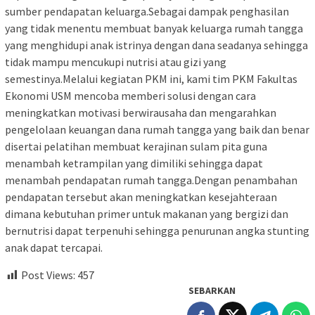
sumber pendapatan keluarga.Sebagai dampak penghasilan
yang tidak menentu membuat banyak keluarga rumah tangga
yang menghidupi anak istrinya dengan dana seadanya sehingga
tidak mampu mencukupi nutrisi atau gizi yang
semestinya.Melalui kegiatan PKM ini, kami tim PKM Fakultas
Ekonomi USM mencoba memberi solusi dengan cara
meningkatkan motivasi berwirausaha dan mengarahkan
pengelolaan keuangan dana rumah tangga yang baik dan benar
disertai pelatihan membuat kerajinan sulam pita guna
menambah ketrampilan yang dimiliki sehingga dapat
menambah pendapatan rumah tangga.Dengan penambahan
pendapatan tersebut akan meningkatkan kesejahteraan
dimana kebutuhan primer untuk makanan yang bergizi dan
bernutrisi dapat terpenuhi sehingga penurunan angka stunting
anak dapat tercapai.
Post Views:
457
SEBARKAN