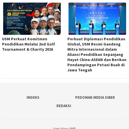
USM Perkuat Komitmen
Perkuat Diplomasi Pendidikan
Pendidikan Melalui 2nd Golf
Global, USM Resmi Gandeng
Tournament & Charity 2026
Mitra Internasional dalam
Aliansi Pendidikan Sepanjang
Hayat China-ASEAN dan Berikan
Pendampingan Petani Buah di
Jawa Tengah
INDEKS
PEDOMAN MEDIA SIBER
REDAKSI
Versi Non AMP