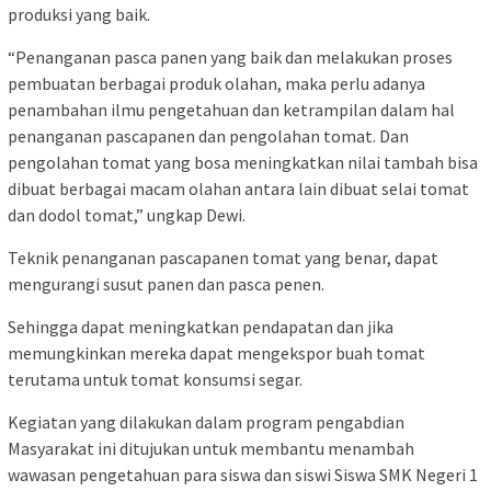
produksi yang baik.
“Penanganan pasca panen yang baik dan melakukan proses
pembuatan berbagai produk olahan, maka perlu adanya
penambahan ilmu pengetahuan dan ketrampilan dalam hal
penanganan pascapanen dan pengolahan tomat. Dan
pengolahan tomat yang bosa meningkatkan nilai tambah bisa
dibuat berbagai macam olahan antara lain dibuat selai tomat
dan dodol tomat,” ungkap Dewi.
Teknik penanganan pascapanen tomat yang benar, dapat
mengurangi susut panen dan pasca penen.
Sehingga dapat meningkatkan pendapatan dan jika
memungkinkan mereka dapat mengekspor buah tomat
terutama untuk tomat konsumsi segar.
Kegiatan yang dilakukan dalam program pengabdian
Masyarakat ini ditujukan untuk membantu menambah
wawasan pengetahuan para siswa dan siswi Siswa SMK Negeri 1