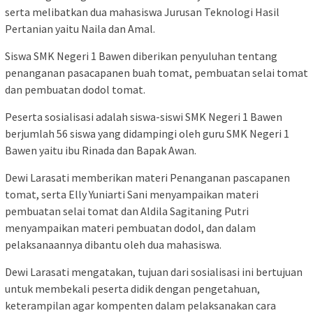
serta melibatkan dua mahasiswa Jurusan Teknologi Hasil
Pertanian yaitu Naila dan Amal.
Siswa SMK Negeri 1 Bawen diberikan penyuluhan tentang
penanganan pasacapanen buah tomat, pembuatan selai tomat
dan pembuatan dodol tomat.
Peserta sosialisasi adalah siswa-siswi SMK Negeri 1 Bawen
berjumlah 56 siswa yang didampingi oleh guru SMK Negeri 1
Bawen yaitu ibu Rinada dan Bapak Awan.
Dewi Larasati memberikan materi Penanganan pascapanen
tomat, serta Elly Yuniarti Sani menyampaikan materi
pembuatan selai tomat dan Aldila Sagitaning Putri
menyampaikan materi pembuatan dodol, dan dalam
pelaksanaannya dibantu oleh dua mahasiswa.
Dewi Larasati mengatakan, tujuan dari sosialisasi ini bertujuan
untuk membekali peserta didik dengan pengetahuan,
keterampilan agar kompenten dalam pelaksanakan cara