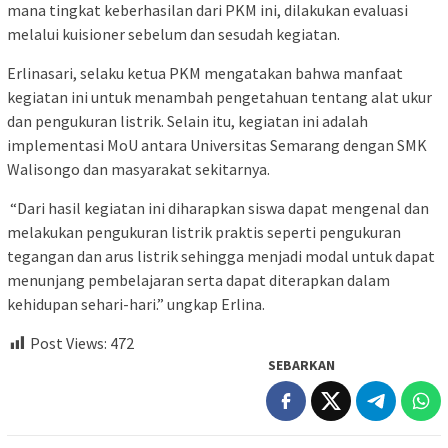
mana tingkat keberhasilan dari PKM ini, dilakukan evaluasi
melalui kuisioner sebelum dan sesudah kegiatan.
Erlinasari, selaku ketua PKM mengatakan bahwa manfaat
kegiatan ini untuk menambah pengetahuan tentang alat ukur
dan pengukuran listrik. Selain itu, kegiatan ini adalah
implementasi MoU antara Universitas Semarang dengan SMK
Walisongo dan masyarakat sekitarnya.
“Dari hasil kegiatan ini diharapkan siswa dapat mengenal dan
melakukan pengukuran listrik praktis seperti pengukuran
tegangan dan arus listrik sehingga menjadi modal untuk dapat
menunjang pembelajaran serta dapat diterapkan dalam
kehidupan sehari-hari.” ungkap Erlina.
Post Views:
472
SEBARKAN