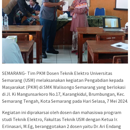
SEMARANG- Tim PKM Dosen Teknik Elektro Universitas
Semarang (USM) melaksanakan kegiatan Pengabdian kepada
Masyarakat (PKM) di SMK Walisongo Semarang yang berlokasi
di Jl. Ki Mangunsarkoro No.17, Karangkidul, Brumbungan, Kec.
Semarang Tengah, Kota Semarang pada Hari Selasa, 7 Mei 2024.
Kegiatan ini diprakarsai oleh dosen dan mahasiswa program
studi Teknik Elektro, Fakultas Teknik USM dengan Ketua Ir.
Erlinasari, M.Eg, beranggotakan 2 dosen yaitu Dr. Ari Endang