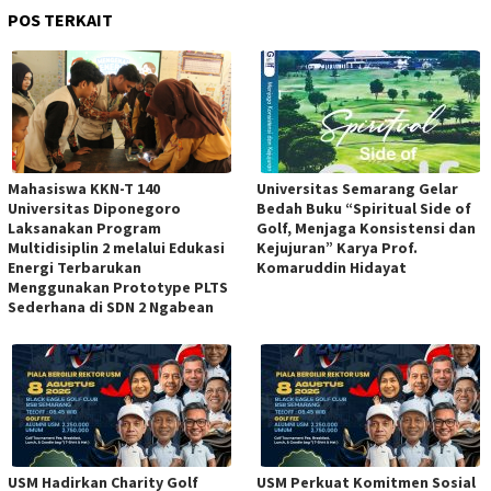
POS TERKAIT
Mahasiswa KKN-T 140
Universitas Semarang Gelar
Universitas Diponegoro
Bedah Buku “Spiritual Side of
Laksanakan Program
Golf, Menjaga Konsistensi dan
Multidisiplin 2 melalui Edukasi
Kejujuran” Karya Prof.
Energi Terbarukan
Komaruddin Hidayat
Menggunakan Prototype PLTS
Sederhana di SDN 2 Ngabean
USM Hadirkan Charity Golf
USM Perkuat Komitmen Sosial